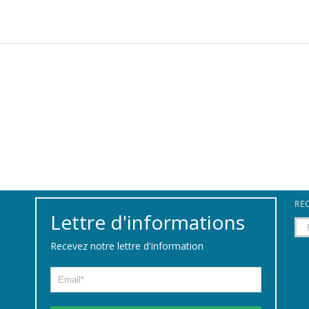
REC
Lettre d'informations
Rec
Recevez notre lettre d'information