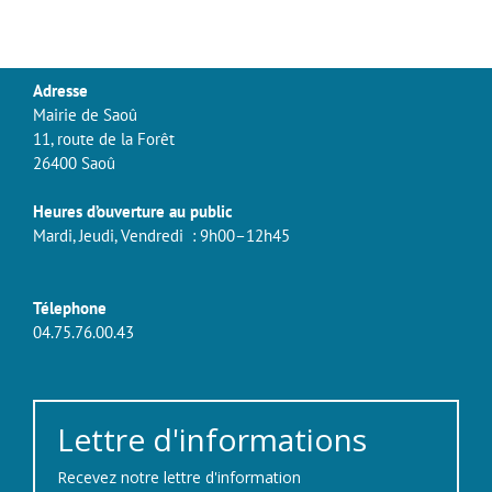
Adresse
Mairie de Saoû
11, route de la Forêt
26400 Saoû
Heures d’ouverture au public
Mardi, Jeudi, Vendredi : 9h00–12h45
Télephone
04.75.76.00.43
Lettre d'informations
Recevez notre lettre d'information