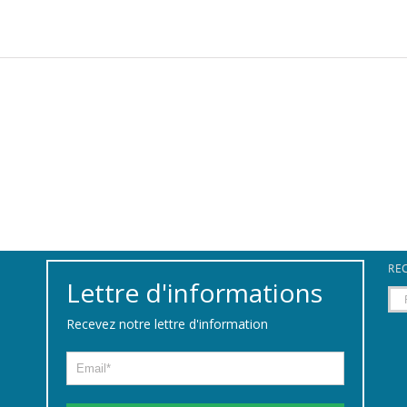
REC
Lettre d'informations
Rec
Recevez notre lettre d'information