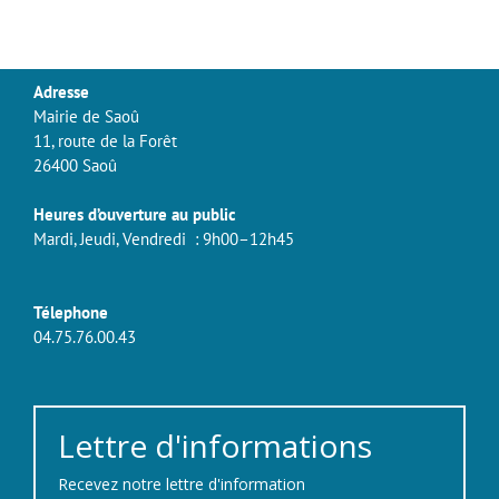
Adresse
Mairie de Saoû
11, route de la Forêt
26400 Saoû
Heures d’ouverture au public
Mardi, Jeudi, Vendredi : 9h00–12h45
Télephone
04.75.76.00.43
Lettre d'informations
Recevez notre lettre d'information