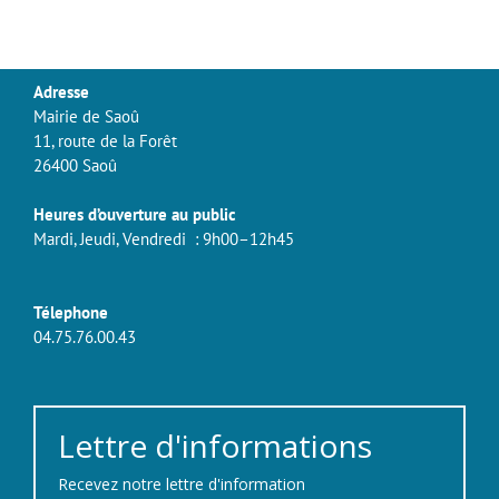
Adresse
Mairie de Saoû
11, route de la Forêt
26400 Saoû
Heures d’ouverture au public
Mardi, Jeudi, Vendredi : 9h00–12h45
Télephone
04.75.76.00.43
Lettre d'informations
Recevez notre lettre d'information