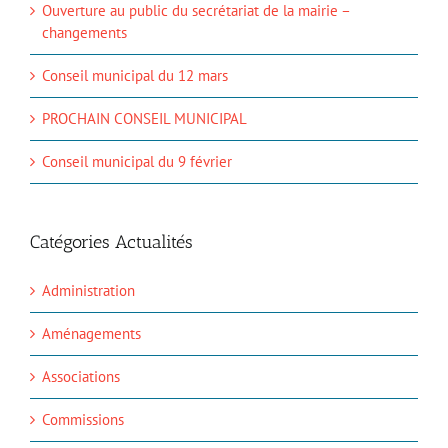
Ouverture au public du secrétariat de la mairie –
changements
Conseil municipal du 12 mars
PROCHAIN CONSEIL MUNICIPAL
Conseil municipal du 9 février
Catégories Actualités
Administration
Aménagements
Associations
Commissions