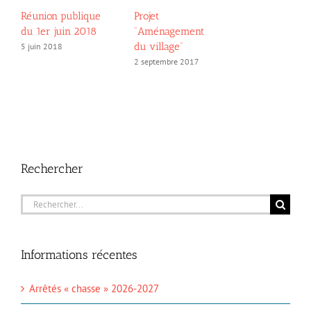
Réunion publique
Projet
du 1er juin 2018
“Aménagement
du village”
5 juin 2018
2 septembre 2017
Rechercher
Rechercher:
Informations récentes
Arrêtés « chasse » 2026-2027