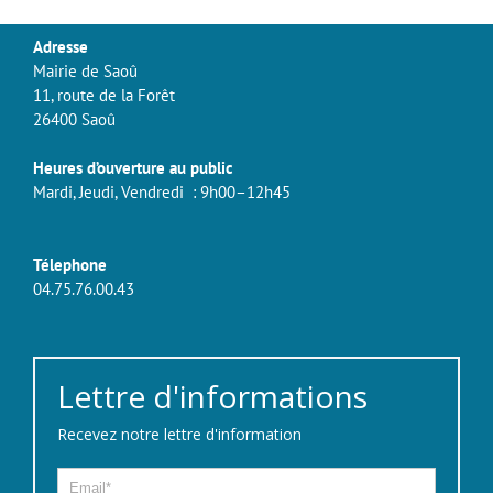
Adresse
Mairie de Saoû
11, route de la Forêt
26400 Saoû
Heures d’ouverture au public
Mardi, Jeudi, Vendredi : 9h00–12h45
Télephone
04.75.76.00.43
Lettre d'informations
Recevez notre lettre d'information