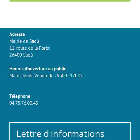
Adresse
Mairie de Saoû
11, route de la Forêt
26400 Saoû
Heures d’ouverture au public
Mardi, Jeudi, Vendredi : 9h00–12h45
Télephone
04.75.76.00.43
Lettre d'informations