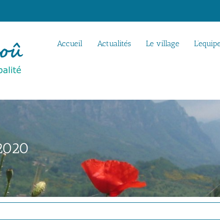
Accueil
Actualités
Le village
L’equip
 2020