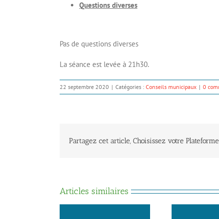
Questions diverses
Pas de questions diverses
La séance est levée à 21h30.
22 septembre 2020
|
Catégories :
Conseils municipaux
|
0 com
Partagez cet article, Choisissez votre Plateforme
Articles similaires