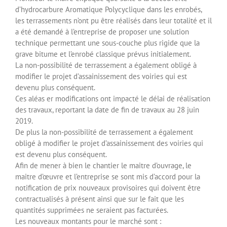
d’hydrocarbure Aromatique Polycyclique dans les enrobés,
les terrassements n’ont pu être réalisés dans leur totalité et il
a été demandé à l’entreprise de proposer une solution
technique permettant une sous-couche plus rigide que la
grave bitume et l’enrobé classique prévus initialement.
La non-possibilité de terrassement a également obligé à
modifier le projet d’assainissement des voiries qui est
devenu plus conséquent.
Ces aléas er modifications ont impacté le délai de réalisation
des travaux, reportant la date de fin de travaux au 28 juin
2019.
De plus la non-possibilité de terrassement a également
obligé à modifier le projet d’assainissement des voiries qui
est devenu plus conséquent.
Afin de mener à bien le chantier le maitre d’ouvrage, le
maitre d’œuvre et l’entreprise se sont mis d’accord pour la
notification de prix nouveaux provisoires qui doivent être
contractualisés à présent ainsi que sur le fait que les
quantités supprimées ne seraient pas facturées.
Les nouveaux montants pour le marché sont :