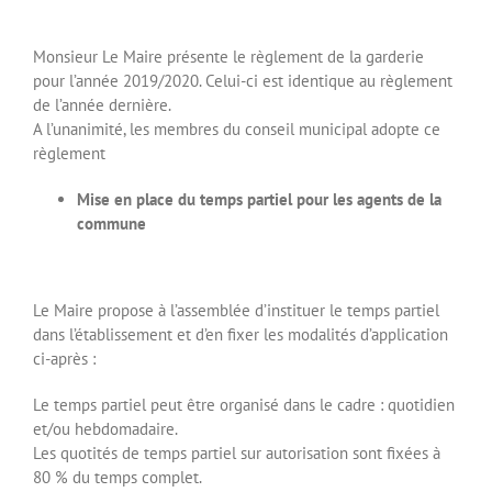
Monsieur Le Maire présente le règlement de la garderie
pour l’année 2019/2020. Celui-ci est identique au règlement
de l’année dernière.
A l’unanimité, les membres du conseil municipal adopte ce
règlement
Mise en place du temps partiel pour les agents de la
commune
Le Maire propose à l’assemblée d’instituer le temps partiel
dans l’établissement et d’en fixer les modalités d’application
ci-après :
Le temps partiel peut être organisé dans le cadre : quotidien
et/ou hebdomadaire.
Les quotités de temps partiel sur autorisation sont fixées à
80 % du temps complet.