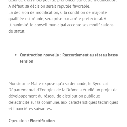
A défaut, sa décision serait réputée favorable.
La décision de modification, si la condition de majorité
qualifiée est réunie, sera prise par arrêté préfectoral. A
l’unanimité, le conseil municipal accepte ses modifications
de statut.
Construction nouvelle : Raccordement au réseau basse
tension
Monsieur le Maire expose qu’à sa demande, le Syndicat
Départemental d’Energies de la Drôme a étudié un projet de
développement du réseau de distribution publique
d’électricité sur la commune, aux caractéristiques techniques
et financières suivantes:
Opération :
Electrification