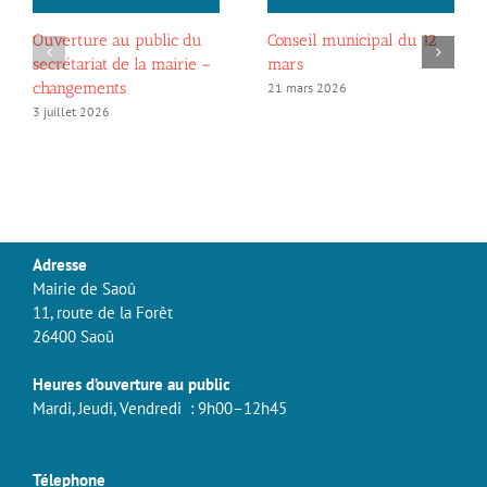
Ouverture au public du
Conseil municipal du 12
secrétariat de la mairie –
mars
changements
21 mars 2026
3 juillet 2026
Adresse
Mairie de Saoû
11, route de la Forêt
26400 Saoû
Heures d’ouverture au public
Mardi, Jeudi, Vendredi : 9h00–12h45
Télephone