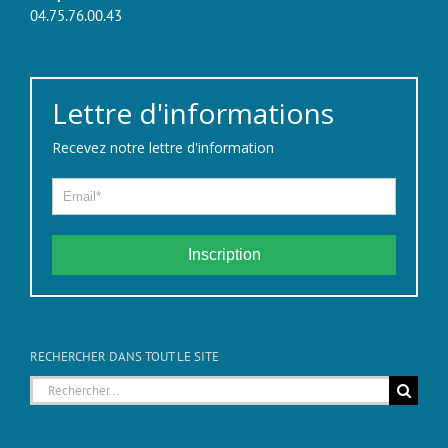
04.75.76.00.43
Lettre d'informations
Recevez notre lettre d'information
Inscription
RECHERCHER DANS TOUT LE SITE
Rechercher: