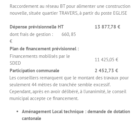
Raccordement au réseau BT pour alimenter une construction
nouvelle, située quartier TRAVERS, à partir du poste EGLISE
Dépense prévisionnelle HT
13 877,78 €
dont frais de gestion : 660, 85
€
Plan de financement prévisionnel :
Financements mobilisés par le
11 425,05 €
SDED
Participation communale
2 452,73 €
Les conseillers remarquent que le montant des travaux pour
seulement 44 mètres de tranchée semble excessif.
Cependant, après en avoir délibéré, à l’unanimité, le conseil
municipal accepte ce financement.
Aménagement Local technique : demande de dotation
cantonale