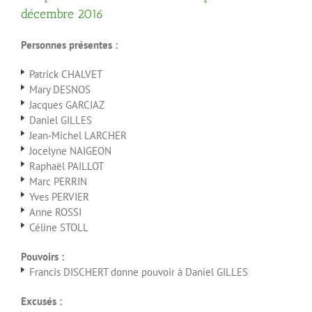
décembre 2016
Personnes présentes :
Patrick CHALVET
Mary DESNOS
Jacques GARCIAZ
Daniel GILLES
Jean-Michel LARCHER
Jocelyne NAIGEON
Raphaël PAILLOT
Marc PERRIN
Yves PERVIER
Anne ROSSI
Céline STOLL
Pouvoirs :
Francis DISCHERT donne pouvoir à Daniel GILLES
Excusés :