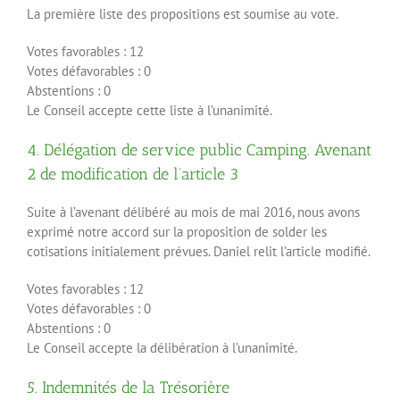
La première liste des propositions est soumise au vote.
Votes favorables : 12
Votes défavorables : 0
Abstentions : 0
Le Conseil accepte cette liste à l’unanimité.
4. Délégation de service public Camping. Avenant
2 de modification de l’article 3
Suite à l’avenant délibéré au mois de mai 2016, nous avons
exprimé notre accord sur la proposition de solder les
cotisations initialement prévues. Daniel relit l’article modifié.
Votes favorables : 12
Votes défavorables : 0
Abstentions : 0
Le Conseil accepte la délibération à l’unanimité.
5. Indemnités de la Trésorière