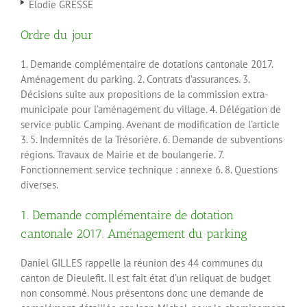
Elodie GRESSE
Ordre du jour
1. Demande complémentaire de dotations cantonale 2017.
Aménagement du parking. 2. Contrats d’assurances. 3.
Décisions suite aux propositions de la commission extra-
municipale pour l’aménagement du village. 4. Délégation de
service public Camping. Avenant de modification de l’article
3. 5. Indemnités de la Trésorière. 6. Demande de subventions
régions. Travaux de Mairie et de boulangerie. 7.
Fonctionnement service technique : annexe 6. 8. Questions
diverses.
1. Demande complémentaire de dotation
cantonale 2017. Aménagement du parking
Daniel GILLES rappelle la réunion des 44 communes du
canton de Dieulefit. Il est fait état d’un reliquat de budget
non consommé. Nous présentons donc une demande de