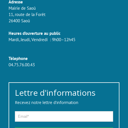
Adresse
Mairie de Saoû
11, route de la Forêt
26400 Saoû
Heures d’ouverture au public
Mardi, Jeudi, Vendredi : 9h00–12h45
Télephone
04.75.76.00.43
Lettre d'informations
Recevez notre lettre d'information