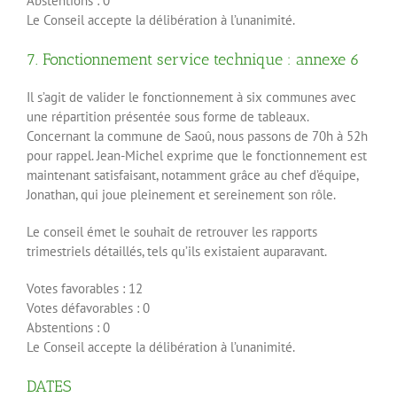
Abstentions : 0
Le Conseil accepte la délibération à l’unanimité.
7. Fonctionnement service technique : annexe 6
Il s’agit de valider le fonctionnement à six communes avec
une répartition présentée sous forme de tableaux.
Concernant la commune de Saoû, nous passons de 70h à 52h
pour rappel. Jean-Michel exprime que le fonctionnement est
maintenant satisfaisant, notamment grâce au chef d’équipe,
Jonathan, qui joue pleinement et sereinement son rôle.
Le conseil émet le souhait de retrouver les rapports
trimestriels détaillés, tels qu’ils existaient auparavant.
Votes favorables : 12
Votes défavorables : 0
Abstentions : 0
Le Conseil accepte la délibération à l’unanimité.
DATES