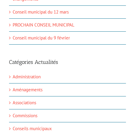
Conseil municipal du 12 mars
PROCHAIN CONSEIL MUNICIPAL
Conseil municipal du 9 février
Catégories Actualités
Administration
Aménagements
Associations
Commissions
Conseils municipaux