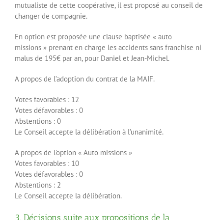
mutualiste de cette coopérative, il est proposé au conseil de
changer de compagnie.
En option est proposée une clause baptisée « auto
missions » prenant en charge les accidents sans franchise ni
malus de 195€ par an, pour Daniel et Jean-Michel.
A propos de l’adoption du contrat de la MAIF.
Votes favorables : 12
Votes défavorables : 0
Abstentions : 0
Le Conseil accepte la délibération à l’unanimité.
A propos de l’option « Auto missions »
Votes favorables : 10
Votes défavorables : 0
Abstentions : 2
Le Conseil accepte la délibération.
3. Décisions suite aux propositions de la