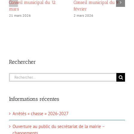
Conseil municipal du 12
Conseil municipal du 9
mars
février
21 mars 2026
2 mars 2026
Rechercher
Rechercher:
Informations récentes
Arrêtés « chasse » 2026-2027
Ouverture au public du secrétariat de la mairie –
changements