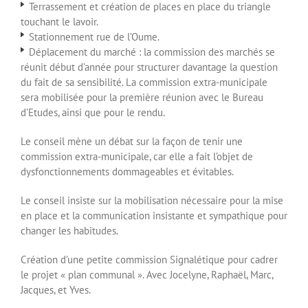
Terrassement et création de places en place du triangle
touchant le lavoir.
Stationnement rue de l’Oume.
Déplacement du marché : la commission des marchés se
réunit début d’année pour structurer davantage la question
du fait de sa sensibilité. La commission extra-municipale
sera mobilisée pour la première réunion avec le Bureau
d’Etudes, ainsi que pour le rendu.
Le conseil mène un débat sur la façon de tenir une
commission extra-municipale, car elle a fait l’objet de
dysfonctionnements dommageables et évitables.
Le conseil insiste sur la mobilisation nécessaire pour la mise
en place et la communication insistante et sympathique pour
changer les habitudes.
Création d’une petite commission Signalétique pour cadrer
le projet « plan communal ». Avec Jocelyne, Raphaël, Marc,
Jacques, et Yves.