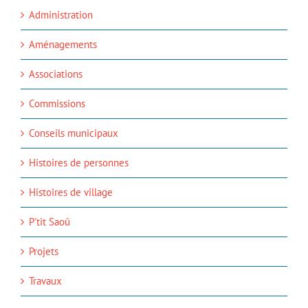
Administration
Aménagements
Associations
Commissions
Conseils municipaux
Histoires de personnes
Histoires de village
P'tit Saoû
Projets
Travaux