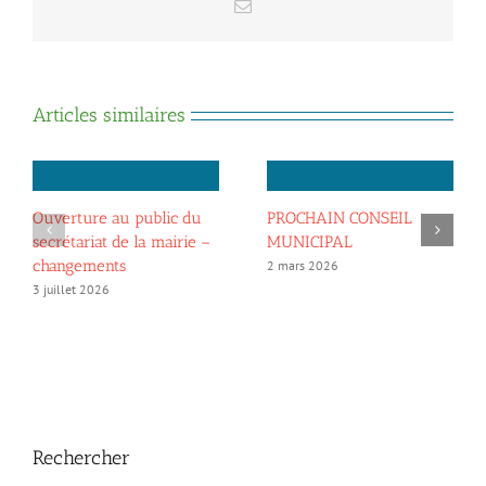
Email
Articles similaires
Ouverture au public du
PROCHAIN CONSEIL
secrétariat de la mairie –
MUNICIPAL
changements
2 mars 2026
3 juillet 2026
Rechercher