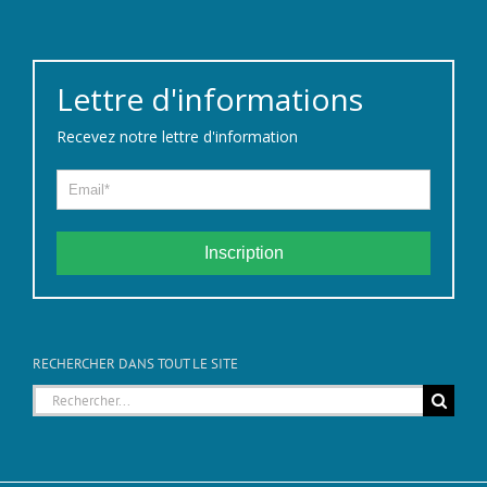
Lettre d'informations
Recevez notre lettre d'information
Inscription
RECHERCHER DANS TOUT LE SITE
Rechercher: