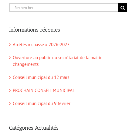
Rechercher:
Informations récentes
Arrêtés « chasse » 2026-2027
Ouverture au public du secrétariat de la mairie –
changements
Conseil municipal du 12 mars
PROCHAIN CONSEIL MUNICIPAL
Conseil municipal du 9 février
Catégories Actualités