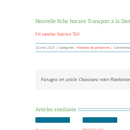
Nouvelle fiche horaire Transport à la D
FH navette Valence TGV
26 mai 2025
|
Catégories :
Histoires de personnes
|
Commentai
Partagez cet article, Choisissez votre Plateforme
Articles similaires