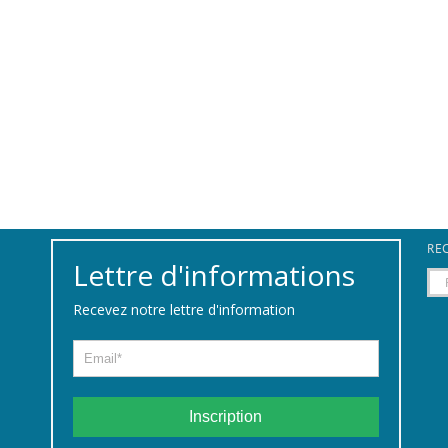
REC
Lettre d'informations
Rec
Recevez notre lettre d'information
Inscription