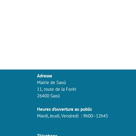
Adresse
Mairie de Saoû
11, route de la Forêt
26400 Saoû
Heures d’ouverture au public
Mardi, Jeudi, Vendredi : 9h00–12h45
Télephone