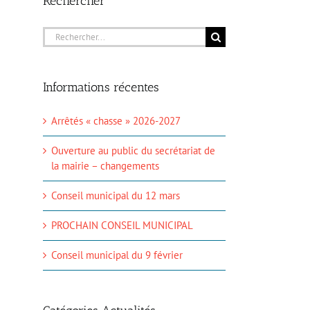
Rechercher
Rechercher:
Informations récentes
Arrêtés « chasse » 2026-2027
Ouverture au public du secrétariat de
la mairie – changements
il
Conseil municipal du 12 mars
PROCHAIN CONSEIL MUNICIPAL
Conseil municipal du 9 février