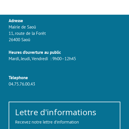
Adresse
Mairie de Saoû
11, route de la Forêt
26400 Saoû
Heures d’ouverture au public
Mardi, Jeudi, Vendredi : 9h00–12h45
Télephone
04.75.76.00.43
Lettre d'informations
Recevez notre lettre d'information