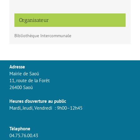
Organisateur
Bibliothèque Intercommunale
Adresse
Mairie de Saoû
11, route de la Forêt
26400 Saoû
Heures d’ouverture au public
Mardi, Jeudi, Vendredi : 9h00–12h45
Télephone
04.75.76.00.43