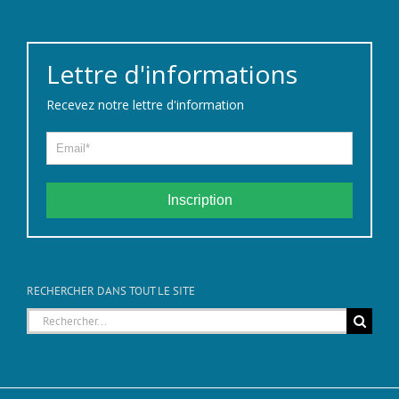
Lettre d'informations
Recevez notre lettre d'information
Inscription
RECHERCHER DANS TOUT LE SITE
Rechercher: