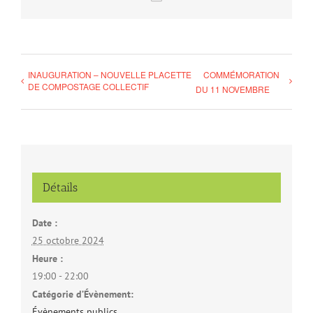
INAUGURATION – NOUVELLE PLACETTE
COMMÉMORATION
DE COMPOSTAGE COLLECTIF
DU 11 NOVEMBRE
Détails
Date :
25 octobre 2024
Heure :
19:00 - 22:00
Catégorie d’Évènement:
Évènements publics