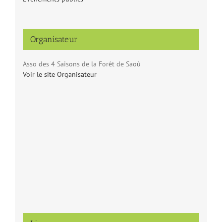
Organisateur
Asso des 4 Saisons de la Forêt de Saoû
Voir le site Organisateur