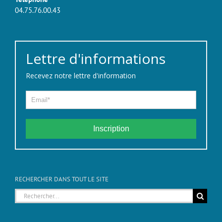
04.75.76.00.43
Lettre d'informations
Recevez notre lettre d'information
Inscription
RECHERCHER DANS TOUT LE SITE
Rechercher: