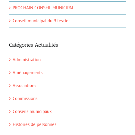
PROCHAIN CONSEIL MUNICIPAL
Conseil municipal du 9 février
Catégories Actualités
Administration
Aménagements
Associations
Commissions
Conseils municipaux
Histoires de personnes