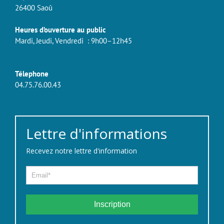
26400 Saoû
Heures d’ouverture au public
Mardi, Jeudi, Vendredi : 9h00–12h45
Télephone
04.75.76.00.43
Lettre d'informations
Recevez notre lettre d'information
Inscription