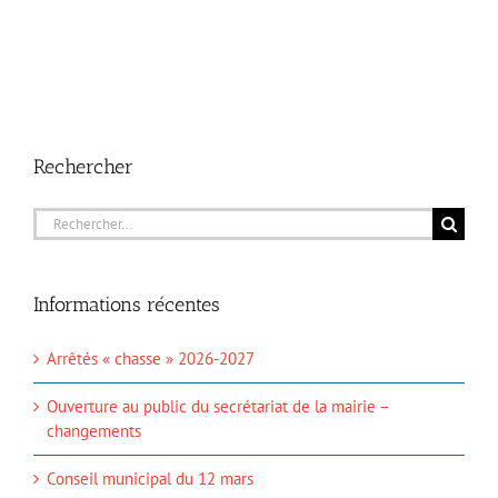
Rechercher
Rechercher:
Informations récentes
Arrêtés « chasse » 2026-2027
Ouverture au public du secrétariat de la mairie –
changements
Conseil municipal du 12 mars