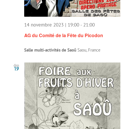
14 novembre 2023 | 19:00
-
21:00
AG du Comité de la Fête du Picodon
Salle multi-activités de Saoû
Saou, France
dim
19