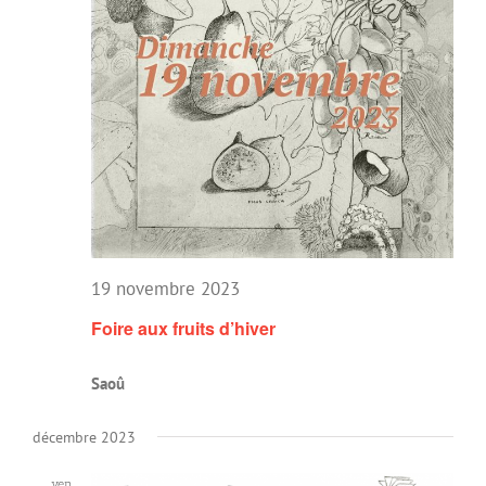
19 novembre 2023
Foire aux fruits d’hiver
Saoû
décembre 2023
ven