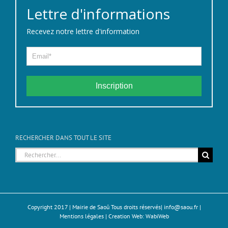
Lettre d'informations
Recevez notre lettre d'information
Inscription
RECHERCHER DANS TOUT LE SITE
Rechercher:
Copyright 2017 | Mairie de Saoû Tous droits réservés|
info@saou.fr
|
Mentions légales
| Creation Web:
WabiWeb