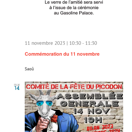
11 novembre 2023 | 10:30
-
11:30
Commémoration du 11 novembre
Saoû
mar
14