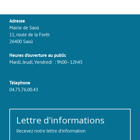
Adresse
Mairie de Saoû
11, route de la Forêt
26400 Saoû
Heures d’ouverture au public
Mardi, Jeudi, Vendredi : 9h00–12h45
Télephone
04.75.76.00.43
Lettre d'informations
Recevez notre lettre d'information